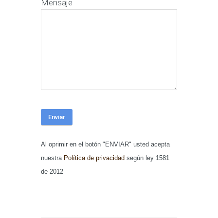
Mensaje
Al oprimir en el botón "ENVIAR" usted acepta
nuestra
Política de privacidad
según ley 1581
de 2012