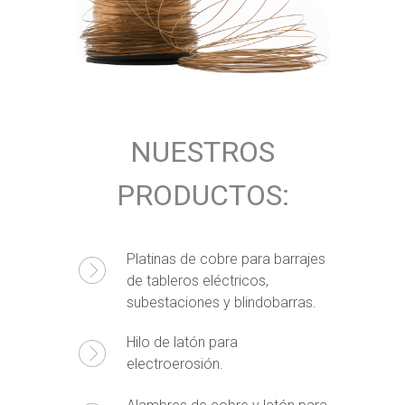
NUESTROS
PRODUCTOS:
Platinas de cobre para barrajes
de tableros eléctricos,
subestaciones y blindobarras.
Hilo de latón para
electroerosión.